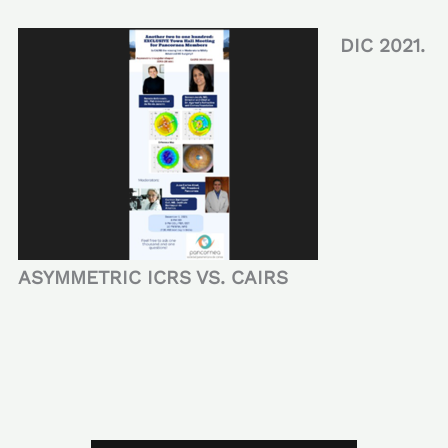
DIC 2021.
ASYMMETRIC ICRS VS. CAIRS