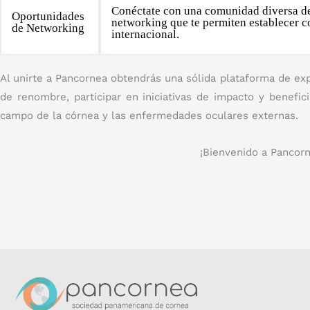
Conéctate con una comunidad diversa de 
Oportunidades
networking que te permiten establecer c
de Networking
internacional.
Al unirte a Pancornea obtendrás una sólida plataforma de exp
de renombre, participar en iniciativas de impacto y benefici
campo de la córnea y las enfermedades oculares externas.
¡Bienvenido a Pancorn