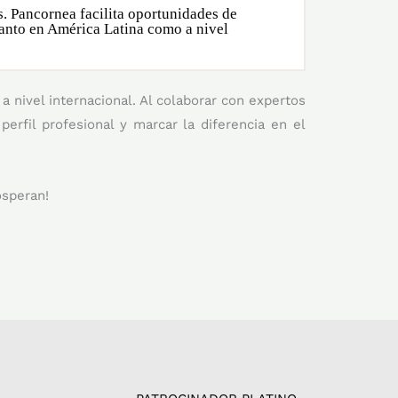
. Pancornea facilita oportunidades de
tanto en América Latina como a nivel
 nivel internacional. Al colaborar con expertos
perfil profesional y marcar la diferencia en el
osperan!