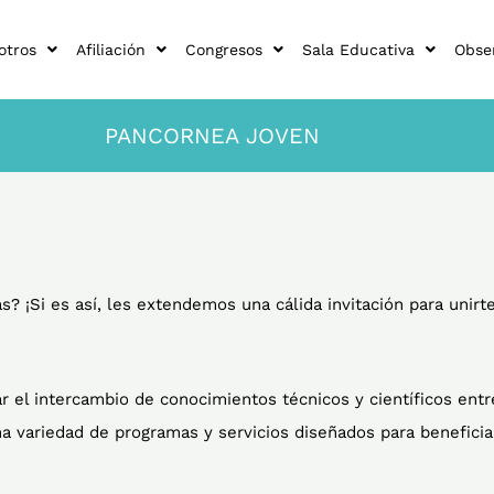
otros
Afiliación
Congresos
Sala Educativa
Obse
PANCORNEA JOVEN
? ¡Si es así, les extendemos una cálida invitación para unir
el intercambio de conocimientos técnicos y científicos entr
a variedad de programas y servicios diseñados para benefici