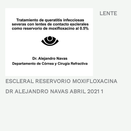
LENTE
ESCLERAL RESERVORIO MOXIFLOXACINA
DR ALEJANDRO NAVAS ABRIL 2021 1