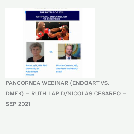
PANCORNEA WEBINAR (ENDOART VS.
DMEK) – RUTH LAPID/NICOLAS CESAREO –
SEP 2021