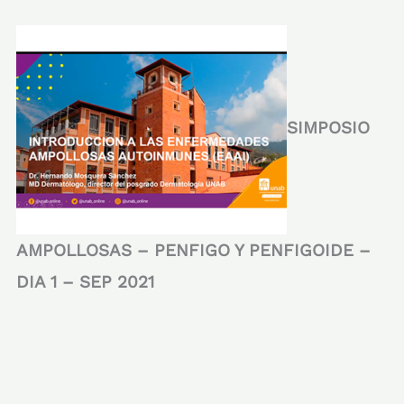
SIMPOSIO
AMPOLLOSAS – PENFIGO Y PENFIGOIDE –
DIA 1 – SEP 2021