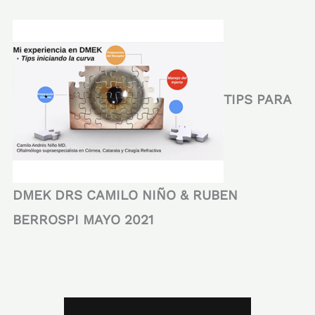
TIPS PARA
DMEK DRS CAMILO NIÑO & RUBEN
BERROSPI MAYO 2021