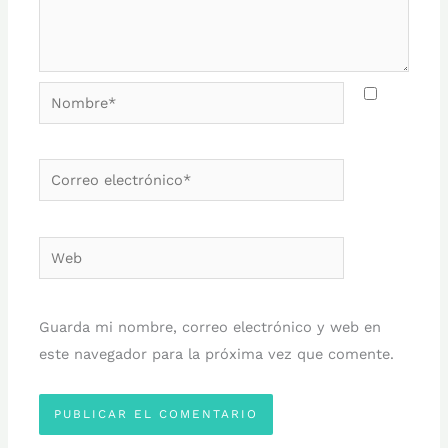
Nombre*
Correo
electrónico*
Web
Guarda mi nombre, correo electrónico y web en
este navegador para la próxima vez que comente.