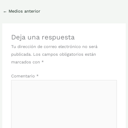
←
Medios anterior
Deja una respuesta
Tu dirección de correo electrónico no será
publicada.
Los campos obligatorios están
marcados con
*
Comentario
*