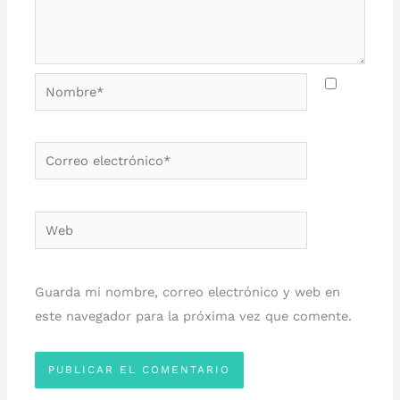
Nombre*
Correo
electrónico*
Web
Guarda mi nombre, correo electrónico y web en
este navegador para la próxima vez que comente.