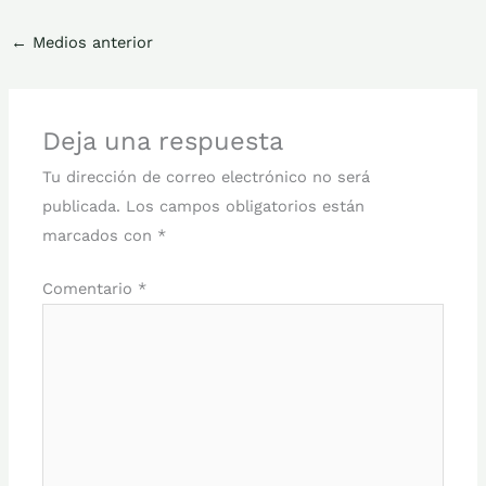
←
Medios anterior
Deja una respuesta
Tu dirección de correo electrónico no será
publicada.
Los campos obligatorios están
marcados con
*
Comentario
*