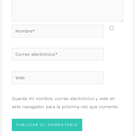
Nombre*
Correo
electrónico*
Web
Guarda mi nombre, correo electrónico y web en
este navegador para la próxima vez que comente.