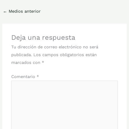
←
Medios anterior
Deja una respuesta
Tu dirección de correo electrónico no será
publicada.
Los campos obligatorios están
marcados con
*
Comentario
*