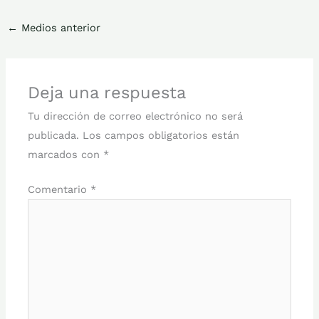
←
Medios anterior
Deja una respuesta
Tu dirección de correo electrónico no será
publicada.
Los campos obligatorios están
marcados con
*
Comentario
*