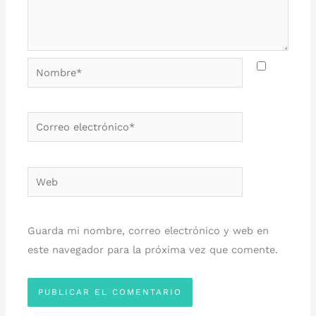
Nombre*
Correo
electrónico*
Web
Guarda mi nombre, correo electrónico y web en
este navegador para la próxima vez que comente.