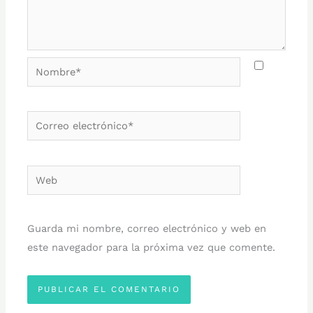
Nombre*
Correo
electrónico*
Web
Guarda mi nombre, correo electrónico y web en
este navegador para la próxima vez que comente.