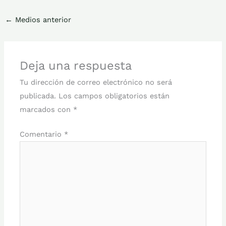
←
Medios anterior
Deja una respuesta
Tu dirección de correo electrónico no será
publicada.
Los campos obligatorios están
marcados con
*
Comentario
*