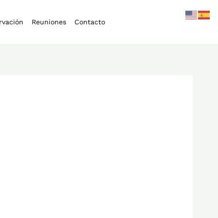
rvación
Reuniones
Contacto