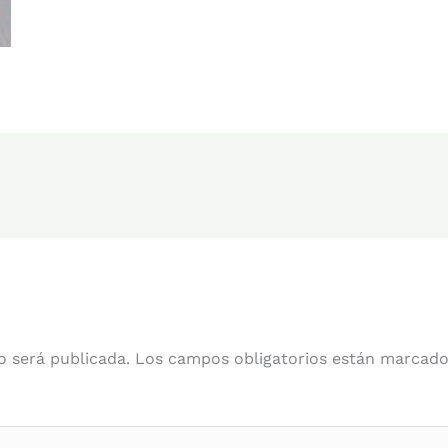
o será publicada.
Los campos obligatorios están marcad