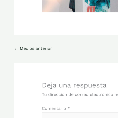
←
Medios anterior
Deja una respuesta
Tu dirección de correo electrónico n
Comentario
*