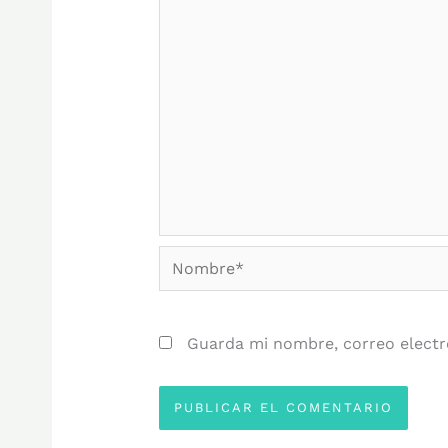
Nombre*
Guarda mi nombre, correo electr