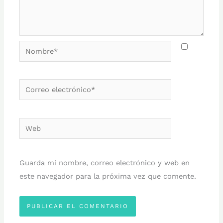
Nombre*
Correo
electrónico*
Web
Guarda mi nombre, correo electrónico y web en
este navegador para la próxima vez que comente.