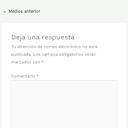
←
Medios anterior
Deja una respuesta
Tu dirección de correo electrónico no será
publicada.
Los campos obligatorios están
marcados con
*
Comentario
*