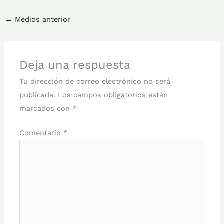
←
Medios anterior
Deja una respuesta
Tu dirección de correo electrónico no será
publicada.
Los campos obligatorios están
marcados con
*
Comentario
*