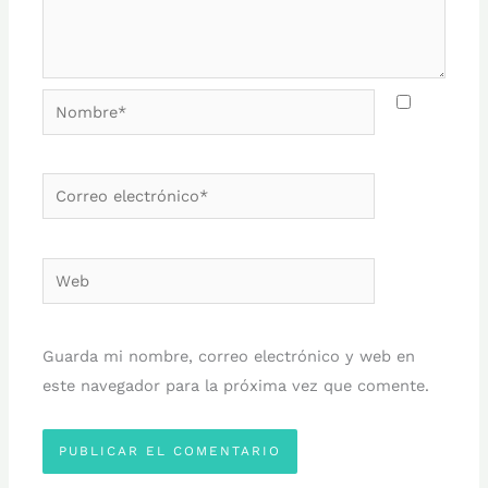
Nombre*
Correo
electrónico*
Web
Guarda mi nombre, correo electrónico y web en
este navegador para la próxima vez que comente.