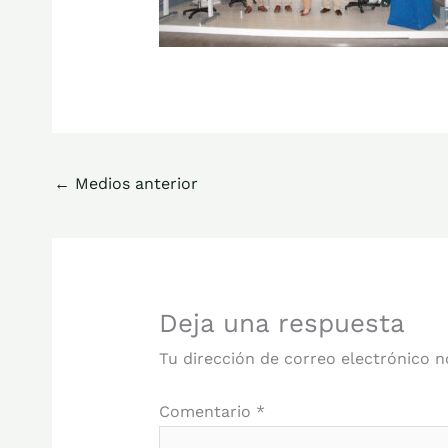
←
Medios anterior
Deja una respuesta
Tu dirección de correo electrónico n
Comentario
*