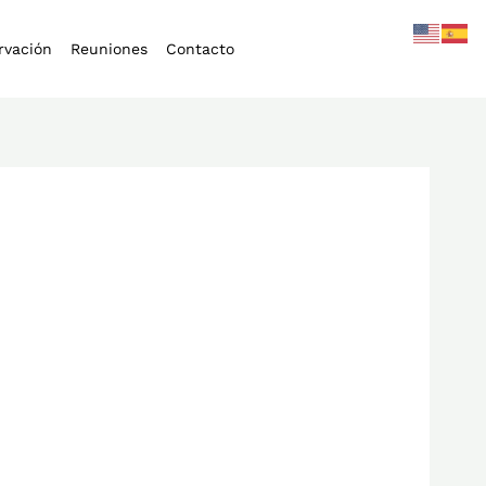
rvación
Reuniones
Contacto