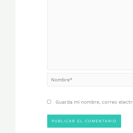
Nombre*
Guarda mi nombre, correo electr