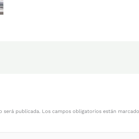
o será publicada.
Los campos obligatorios están marcad