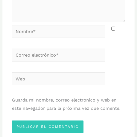
Nombre*
Correo
electrónico*
Web
Guarda mi nombre, correo electrónico y web en
este navegador para la próxima vez que comente.