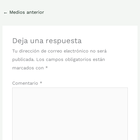
←
Medios anterior
Deja una respuesta
Tu dirección de correo electrónico no será
publicada.
Los campos obligatorios están
marcados con
*
Comentario
*