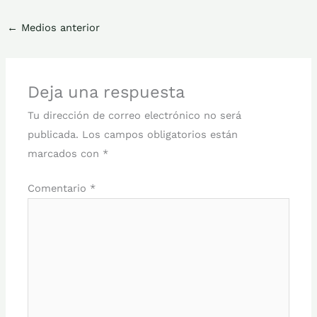
←
Medios anterior
Deja una respuesta
Tu dirección de correo electrónico no será
publicada.
Los campos obligatorios están
marcados con
*
Comentario
*