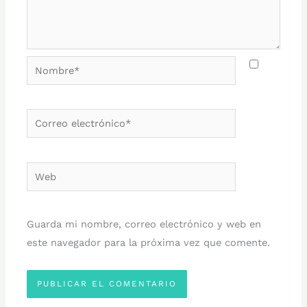
Nombre*
Correo
electrónico*
Web
Guarda mi nombre, correo electrónico y web en
este navegador para la próxima vez que comente.