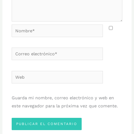
Nombre*
Correo
electrónico*
Web
Guarda mi nombre, correo electrónico y web en
este navegador para la próxima vez que comente.