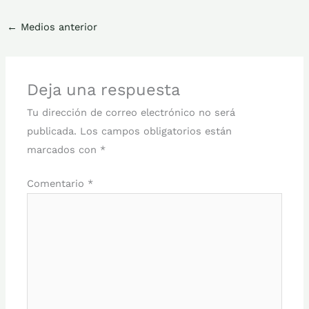
←
Medios anterior
Deja una respuesta
Tu dirección de correo electrónico no será
publicada.
Los campos obligatorios están
marcados con
*
Comentario
*