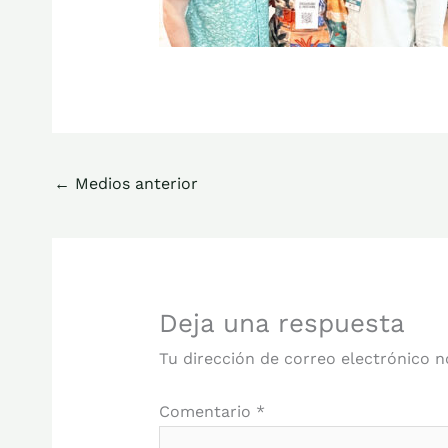
←
Medios anterior
Deja una respuesta
Tu dirección de correo electrónico n
Comentario
*