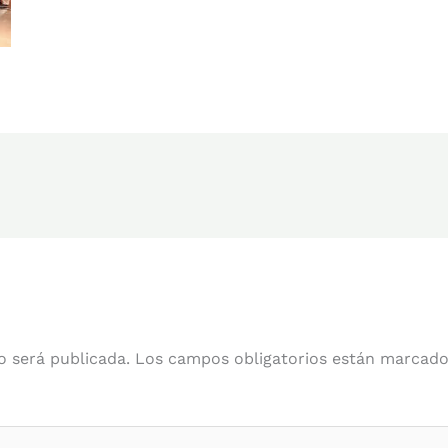
o será publicada.
Los campos obligatorios están marcad