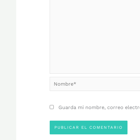
Nombre*
Guarda mi nombre, correo electr