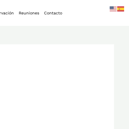
rvación
Reuniones
Contacto