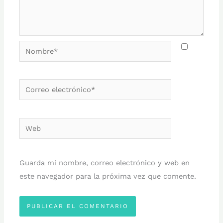
Nombre*
Correo
electrónico*
Web
Guarda mi nombre, correo electrónico y web en
este navegador para la próxima vez que comente.