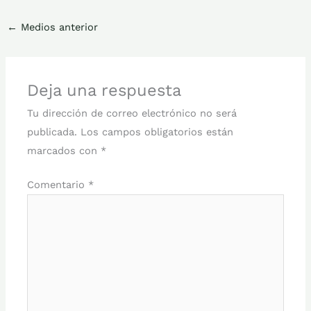
←
Medios anterior
Deja una respuesta
Tu dirección de correo electrónico no será
publicada.
Los campos obligatorios están
marcados con
*
Comentario
*