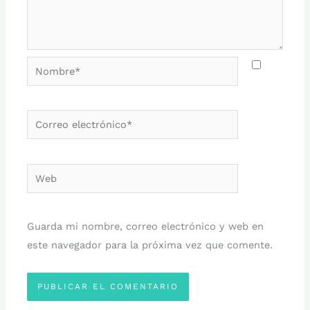
Nombre*
Correo
electrónico*
Web
Guarda mi nombre, correo electrónico y web en
este navegador para la próxima vez que comente.