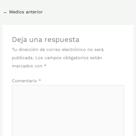
←
Medios anterior
Deja una respuesta
Tu dirección de correo electrónico no será
publicada.
Los campos obligatorios están
marcados con
*
Comentario
*