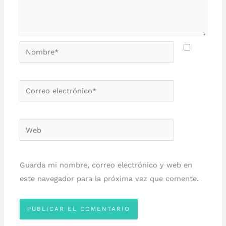
Nombre*
Correo
electrónico*
Web
Guarda mi nombre, correo electrónico y web en
este navegador para la próxima vez que comente.