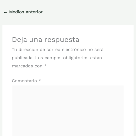
←
Medios anterior
Deja una respuesta
Tu dirección de correo electrónico no será
publicada.
Los campos obligatorios están
marcados con
*
Comentario
*