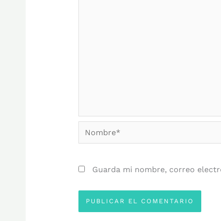
Nombre*
Guarda mi nombre, correo electr