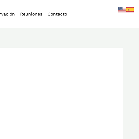
rvación
Reuniones
Contacto