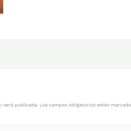
o será publicada.
Los campos obligatorios están marcad