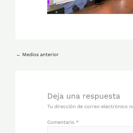
←
Medios anterior
Deja una respuesta
Tu dirección de correo electrónico n
Comentario
*