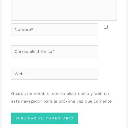
Nombre*
Correo
electrónico*
Web
Guarda mi nombre, correo electrónico y web en
este navegador para la próxima vez que comente.