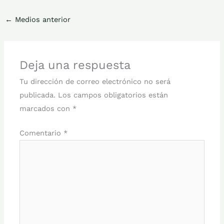
←
Medios anterior
Deja una respuesta
Tu dirección de correo electrónico no será
publicada.
Los campos obligatorios están
marcados con
*
Comentario
*