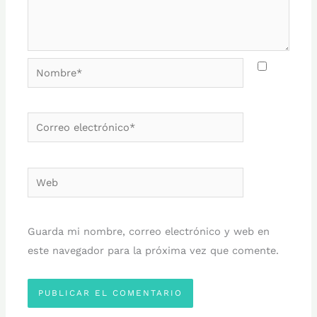
Nombre*
Correo
electrónico*
Web
Guarda mi nombre, correo electrónico y web en
este navegador para la próxima vez que comente.