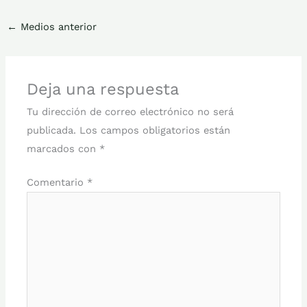
←
Medios anterior
Deja una respuesta
Tu dirección de correo electrónico no será
publicada.
Los campos obligatorios están
marcados con
*
Comentario
*