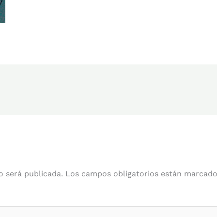
o será publicada.
Los campos obligatorios están marcad