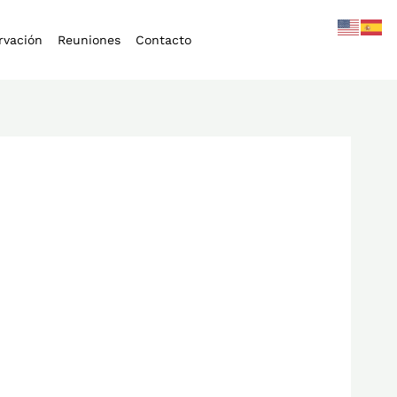
rvación
Reuniones
Contacto