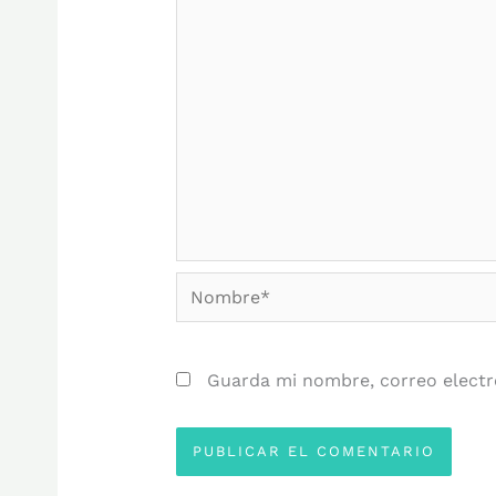
Nombre*
Guarda mi nombre, correo electr