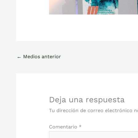
←
Medios anterior
Deja una respuesta
Tu dirección de correo electrónico n
Comentario
*