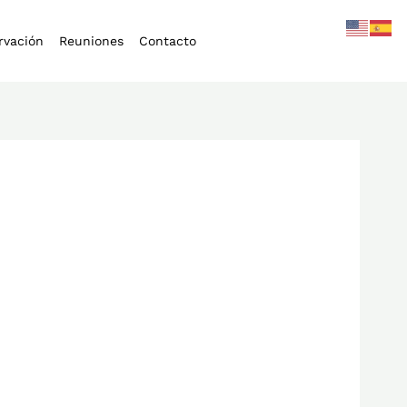
rvación
Reuniones
Contacto