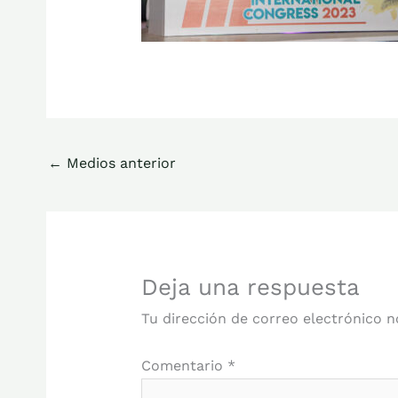
←
Medios anterior
Deja una respuesta
Tu dirección de correo electrónico n
Comentario
*