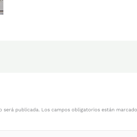
o será publicada.
Los campos obligatorios están marcad