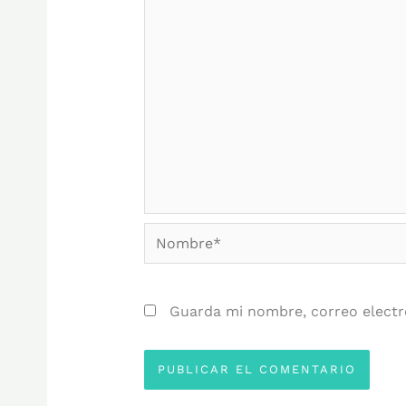
Nombre*
Guarda mi nombre, correo electr