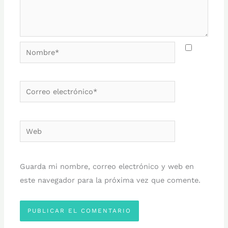
Nombre*
Correo
electrónico*
Web
Guarda mi nombre, correo electrónico y web en
este navegador para la próxima vez que comente.