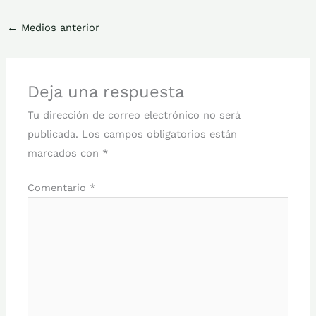
←
Medios anterior
Deja una respuesta
Tu dirección de correo electrónico no será
publicada.
Los campos obligatorios están
marcados con
*
Comentario
*