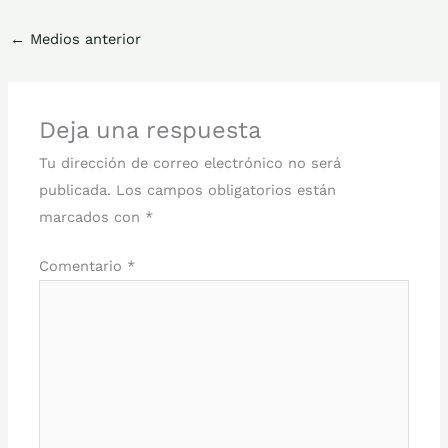
←
Medios anterior
Deja una respuesta
Tu dirección de correo electrónico no será
publicada.
Los campos obligatorios están
marcados con
*
Comentario
*