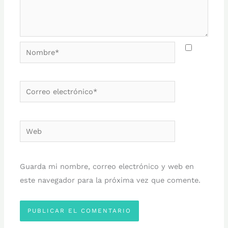
Nombre*
Correo
electrónico*
Web
Guarda mi nombre, correo electrónico y web en
este navegador para la próxima vez que comente.