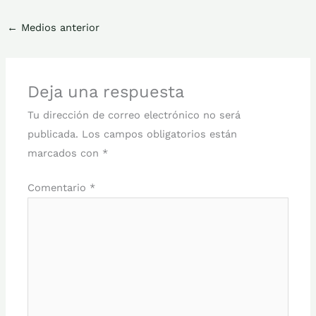
←
Medios anterior
Deja una respuesta
Tu dirección de correo electrónico no será
publicada.
Los campos obligatorios están
marcados con
*
Comentario
*