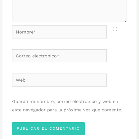
Nombre*
Correo
electrónico*
Web
Guarda mi nombre, correo electrónico y web en
este navegador para la próxima vez que comente.