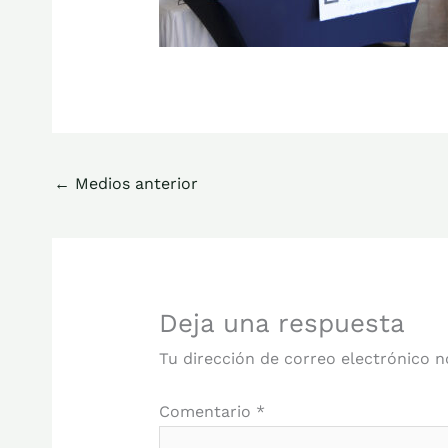
←
Medios anterior
Deja una respuesta
Tu dirección de correo electrónico n
Comentario
*