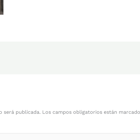
o será publicada.
Los campos obligatorios están marcad