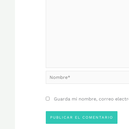
Nombre*
Guarda mi nombre, correo electr