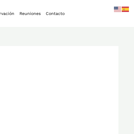
rvación
Reuniones
Contacto