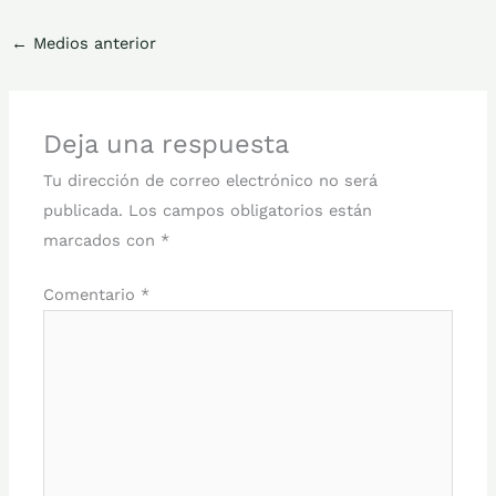
←
Medios anterior
Deja una respuesta
Tu dirección de correo electrónico no será
publicada.
Los campos obligatorios están
marcados con
*
Comentario
*