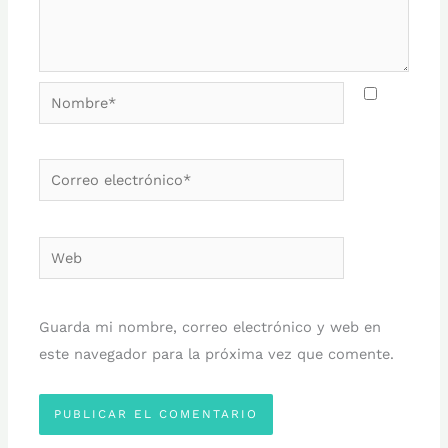
Nombre*
Correo
electrónico*
Web
Guarda mi nombre, correo electrónico y web en
este navegador para la próxima vez que comente.