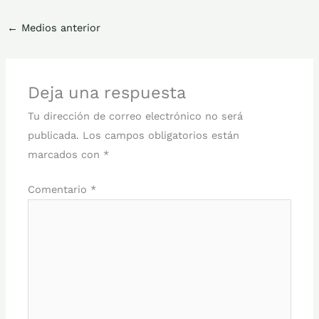
←
Medios anterior
Deja una respuesta
Tu dirección de correo electrónico no será
publicada.
Los campos obligatorios están
marcados con
*
Comentario
*