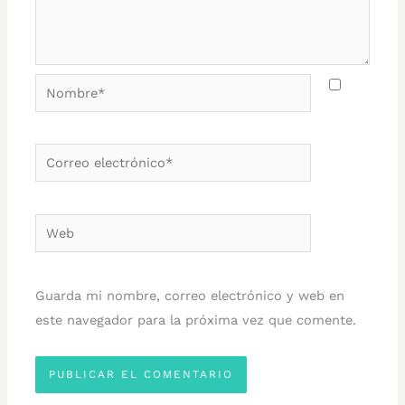
Nombre*
Correo
electrónico*
Web
Guarda mi nombre, correo electrónico y web en
este navegador para la próxima vez que comente.