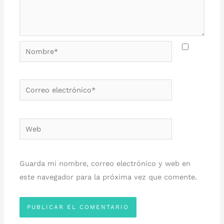
Nombre*
Correo
electrónico*
Web
Guarda mi nombre, correo electrónico y web en
este navegador para la próxima vez que comente.