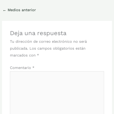
←
Medios anterior
Deja una respuesta
Tu dirección de correo electrónico no será
publicada.
Los campos obligatorios están
marcados con
*
Comentario
*