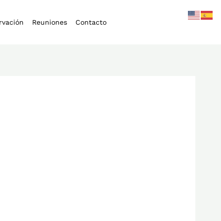
rvación
Reuniones
Contacto