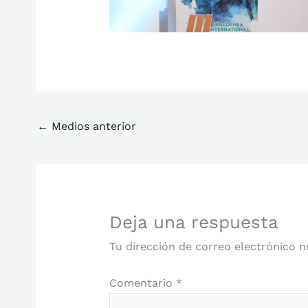
←
Medios anterior
Deja una respuesta
Tu dirección de correo electrónico n
Comentario
*