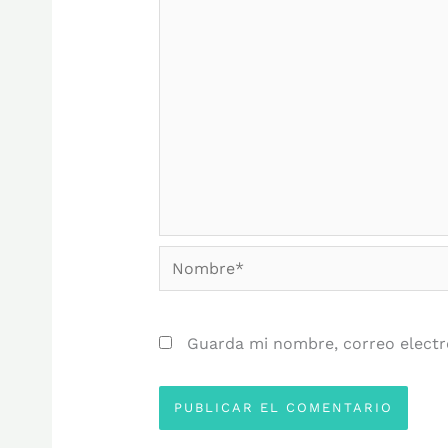
Nombre*
Guarda mi nombre, correo electr