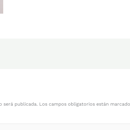
o será publicada.
Los campos obligatorios están marcad