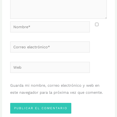
Nombre*
Correo
electrónico*
Web
Guarda mi nombre, correo electrónico y web en
este navegador para la próxima vez que comente.