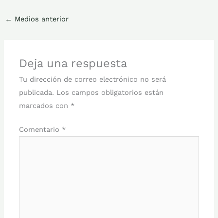
←
Medios anterior
Deja una respuesta
Tu dirección de correo electrónico no será
publicada.
Los campos obligatorios están
marcados con
*
Comentario
*