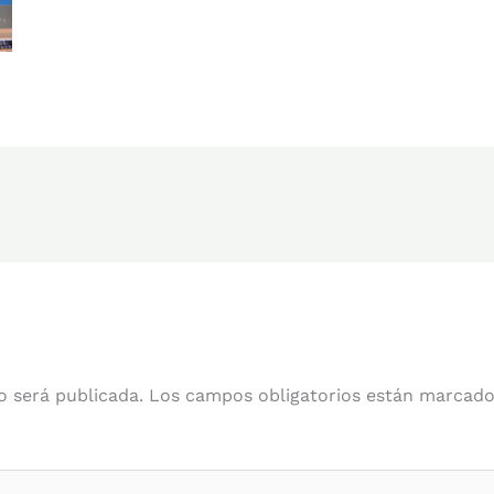
o será publicada.
Los campos obligatorios están marcad