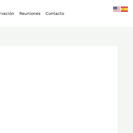
rvación
Reuniones
Contacto