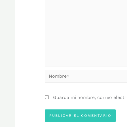
Nombre*
Guarda mi nombre, correo electr