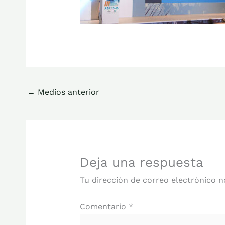
←
Medios anterior
Deja una respuesta
Tu dirección de correo electrónico n
Comentario
*