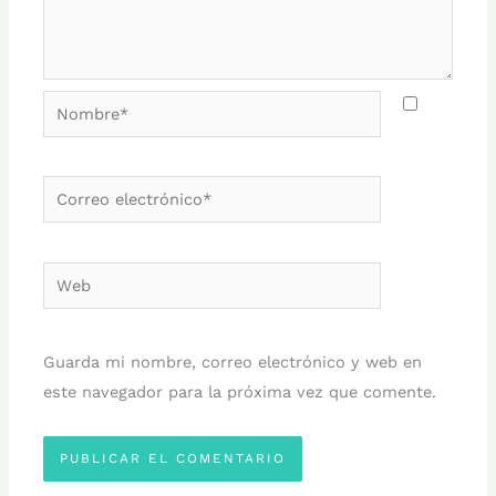
Nombre*
Correo
electrónico*
Web
Guarda mi nombre, correo electrónico y web en
este navegador para la próxima vez que comente.