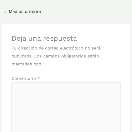
←
Medios anterior
Deja una respuesta
Tu dirección de correo electrónico no será
publicada.
Los campos obligatorios están
marcados con
*
Comentario
*