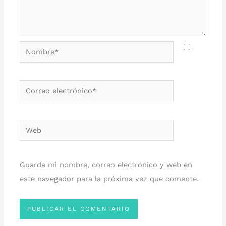
Nombre*
Correo
electrónico*
Web
Guarda mi nombre, correo electrónico y web en
este navegador para la próxima vez que comente.