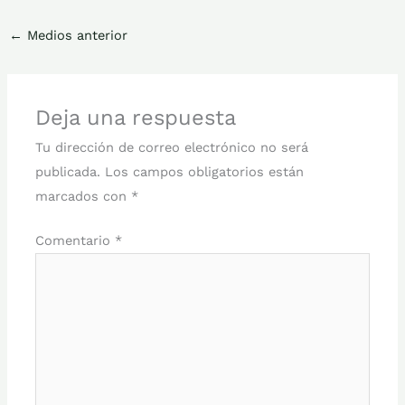
←
Medios anterior
Deja una respuesta
Tu dirección de correo electrónico no será
publicada.
Los campos obligatorios están
marcados con
*
Comentario
*