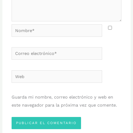
Nombre*
Correo
electrónico*
Web
Guarda mi nombre, correo electrónico y web en
este navegador para la próxima vez que comente.