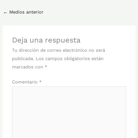
←
Medios anterior
Deja una respuesta
Tu dirección de correo electrónico no será
publicada.
Los campos obligatorios están
marcados con
*
Comentario
*