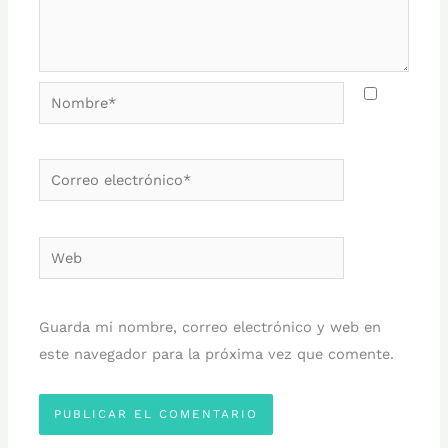
Nombre*
Correo
electrónico*
Web
Guarda mi nombre, correo electrónico y web en
este navegador para la próxima vez que comente.