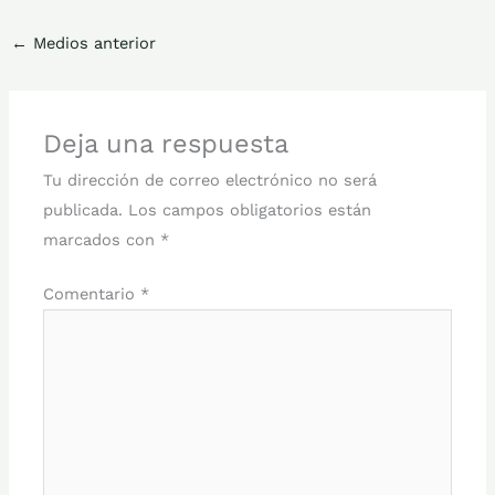
←
Medios anterior
Deja una respuesta
Tu dirección de correo electrónico no será
publicada.
Los campos obligatorios están
marcados con
*
Comentario
*