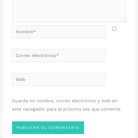
Nombre*
Correo
electrónico*
Web
Guarda mi nombre, correo electrónico y web en
este navegador para la próxima vez que comente.