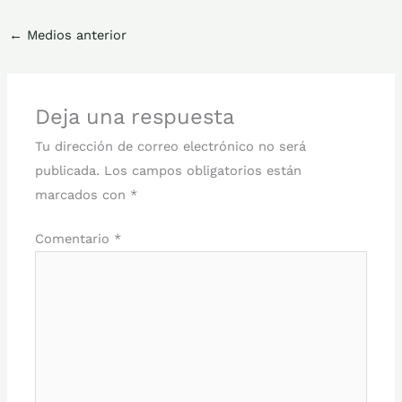
←
Medios anterior
Deja una respuesta
Tu dirección de correo electrónico no será
publicada.
Los campos obligatorios están
marcados con
*
Comentario
*