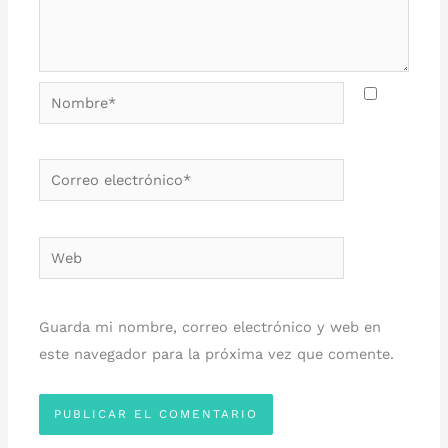
Nombre*
Correo
electrónico*
Web
Guarda mi nombre, correo electrónico y web en
este navegador para la próxima vez que comente.