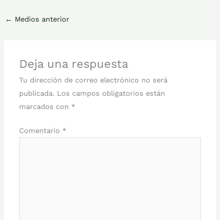
←
Medios anterior
Deja una respuesta
Tu dirección de correo electrónico no será
publicada.
Los campos obligatorios están
marcados con
*
Comentario
*