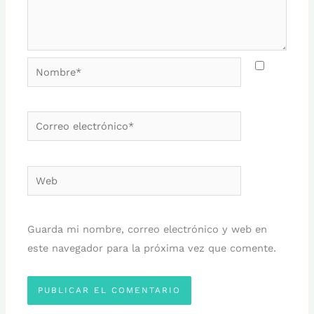
Nombre*
Correo
electrónico*
Web
Guarda mi nombre, correo electrónico y web en
este navegador para la próxima vez que comente.