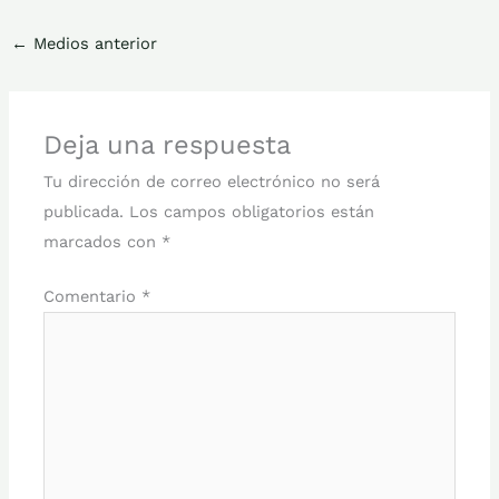
←
Medios anterior
Deja una respuesta
Tu dirección de correo electrónico no será
publicada.
Los campos obligatorios están
marcados con
*
Comentario
*