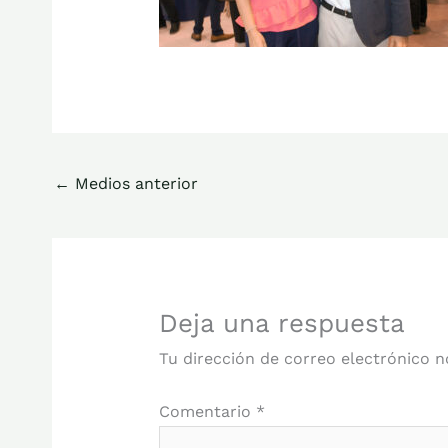
←
Medios anterior
Deja una respuesta
Tu dirección de correo electrónico n
Comentario
*