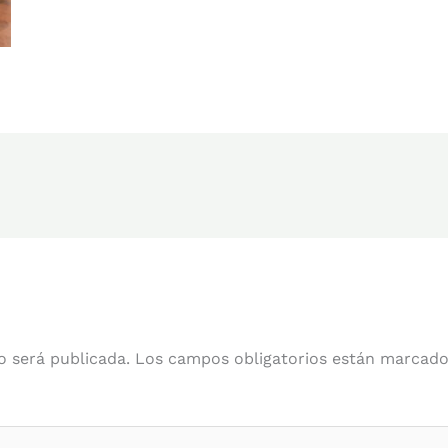
o será publicada.
Los campos obligatorios están marcad