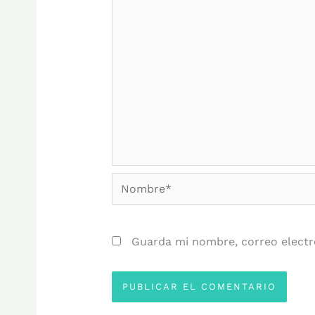
Nombre*
Guarda mi nombre, correo electr