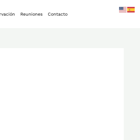
rvación
Reuniones
Contacto