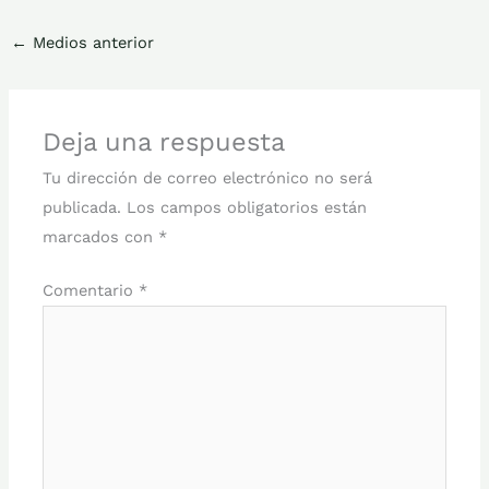
←
Medios anterior
Deja una respuesta
Tu dirección de correo electrónico no será
publicada.
Los campos obligatorios están
marcados con
*
Comentario
*