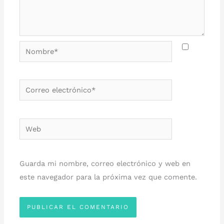
Nombre*
Correo
electrónico*
Web
Guarda mi nombre, correo electrónico y web en
este navegador para la próxima vez que comente.