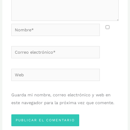
Nombre*
Correo
electrónico*
Web
Guarda mi nombre, correo electrónico y web en
este navegador para la próxima vez que comente.