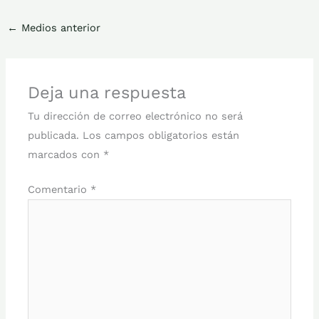
←
Medios anterior
Deja una respuesta
Tu dirección de correo electrónico no será
publicada.
Los campos obligatorios están
marcados con
*
Comentario
*