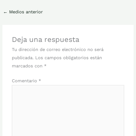
←
Medios anterior
Deja una respuesta
Tu dirección de correo electrónico no será
publicada.
Los campos obligatorios están
marcados con
*
Comentario
*