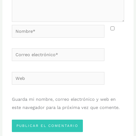
Nombre*
Correo
electrónico*
Web
Guarda mi nombre, correo electrónico y web en
este navegador para la próxima vez que comente.