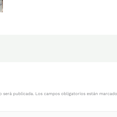
o será publicada.
Los campos obligatorios están marcad