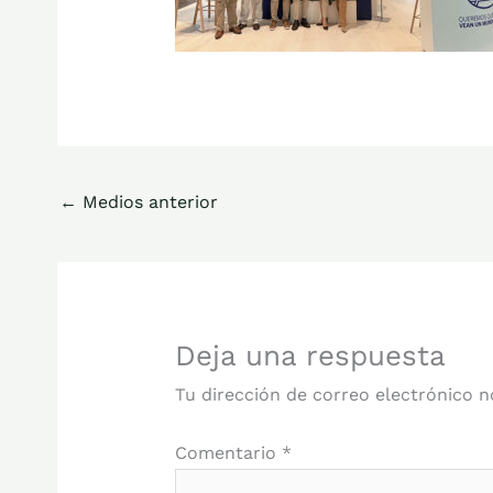
←
Medios anterior
Deja una respuesta
Tu dirección de correo electrónico n
Comentario
*