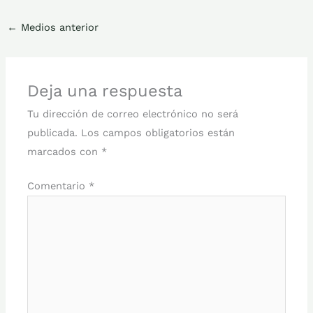
←
Medios anterior
Deja una respuesta
Tu dirección de correo electrónico no será
publicada.
Los campos obligatorios están
marcados con
*
Comentario
*