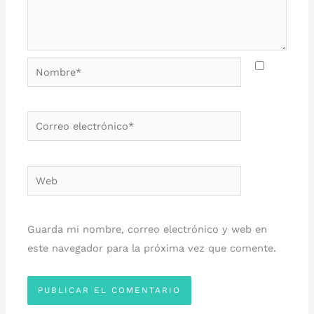
Nombre*
Correo
electrónico*
Web
Guarda mi nombre, correo electrónico y web en
este navegador para la próxima vez que comente.